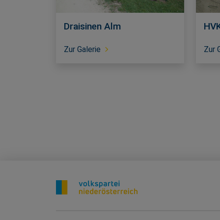
Draisinen Alm
HVK
Zur Galerie
Zur 