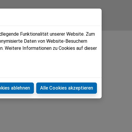
Kontakt
ndlegende Funktionalität unserer Website. Zum
udonymisierte Daten von Website-Besuchern
n. Weitere Informationen zu Cookies auf dieser
okies ablehnen
Alle Cookies akzeptieren