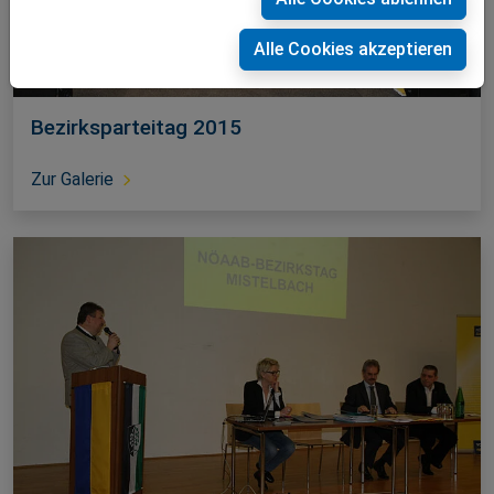
Alle Cookies akzeptieren
Bezirksparteitag 2015
Zur Galerie