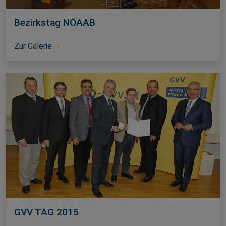
Bezirkstag NÖAAB
Zur Galerie
GVV TAG 2015