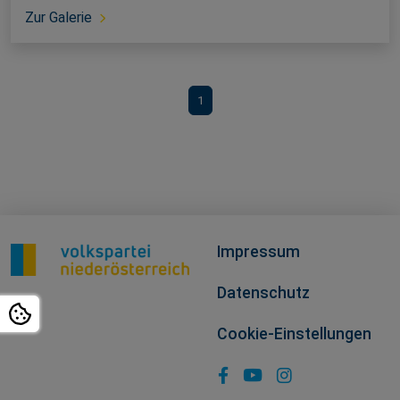
Zur Galerie
1
Impressum
Datenschutz
Cookie-Einstellungen